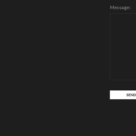
Message: