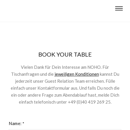
BOOK YOUR TABLE
Vielen Dank für Dein Interesse am NOHO. Für
Tischanfragen und die
jeweiligen Konditionen
kannst Du
jederzeit unser Guest Relation Team erreichen. Fülle
einfach unser Kontaktformular aus. Und falls Du noch die
ein oder andere Frage zum Abendablauf hast, melde Dich
einfach telefonisch unter +49 (0)40 419 269 25.
Name:
*