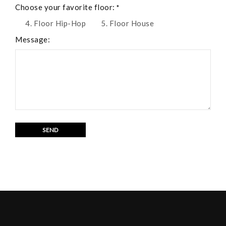
Choose your favorite floor:
*
4. Floor Hip-Hop
5. Floor House
Message: