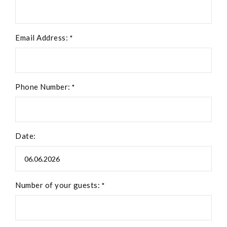
Email Address:
*
Phone Number:
*
Date:
Number of your guests:
*